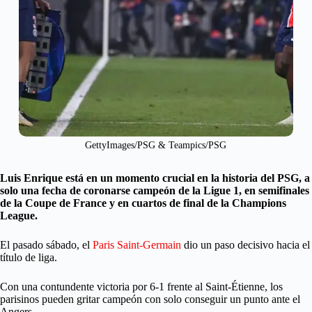
GettyImages/PSG & Teampics/PSG
Luis Enrique está en un momento crucial en la historia del PSG, a
solo una fecha de coronarse campeón de la Ligue 1, en semifinales
de la Coupe de France y en cuartos de final de la Champions
League.
El pasado sábado, el
Paris Saint-Germain
dio un paso decisivo hacia el
título de liga.
Con una contundente victoria por 6-1 frente al Saint-Étienne, los
parisinos pueden gritar campeón con solo conseguir un punto ante el
Angers.