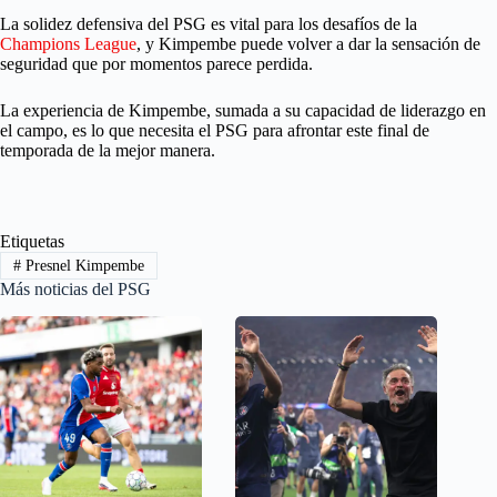
La solidez defensiva del PSG es vital para los desafíos de la
Champions League
, y Kimpembe puede volver a dar la sensación de
seguridad que por momentos parece perdida.
La experiencia de Kimpembe, sumada a su capacidad de liderazgo en
el campo, es lo que necesita el PSG para afrontar este final de
temporada de la mejor manera.
Etiquetas
#
Presnel Kimpembe
Más noticias del PSG