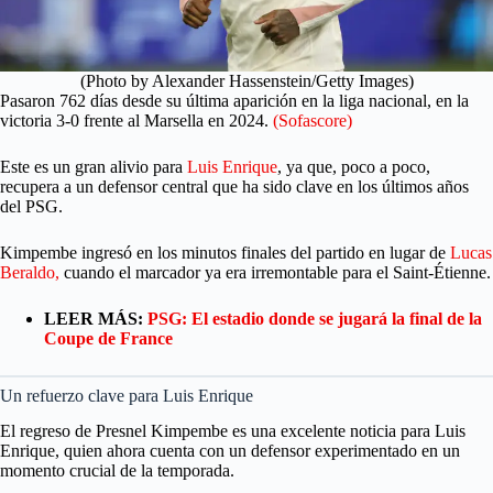
(Photo by Alexander Hassenstein/Getty Images)
Pasaron 762 días desde su última aparición en la liga nacional, en la
victoria 3-0 frente al Marsella en 2024.
(Sofascore)
Este es un gran alivio para
Luis Enrique
, ya que, poco a poco,
recupera a un defensor central que ha sido clave en los últimos años
del PSG.
Kimpembe ingresó en los minutos finales del partido en lugar de
Lucas
Beraldo,
cuando el marcador ya era irremontable para el Saint-Étienne.
LEER MÁS:
PSG: El estadio donde se jugará la final de la
Coupe de France
Un refuerzo clave para Luis Enrique
El regreso de Presnel Kimpembe es una excelente noticia para Luis
Enrique, quien ahora cuenta con un defensor experimentado en un
momento crucial de la temporada.