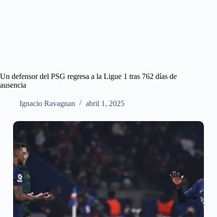
Un defensor del PSG regresa a la Ligue 1 tras 762 días de
ausencia
Ignacio Ravagnan
abril 1, 2025