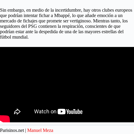
Sin embargo, en medio de la incertidumbre, hay otros clubes europeos
que podrían intentar fichar a Mbappé, lo que añade emoción a un
mercado de fichajes que promete ser vertiginoso. Mientras tanto, los
seguidores del PSG contienen la respiración, conscientes de que
podrían estar ante la despedida de una de las mayores estrellas del
fútbol mundial.
Parisinos.net |
Manuel Meza