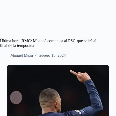
Última hora, RMC: Mbappé comunica al PSG que se irá al
final de la temporada
Manuel Meza
febrero 15, 2024