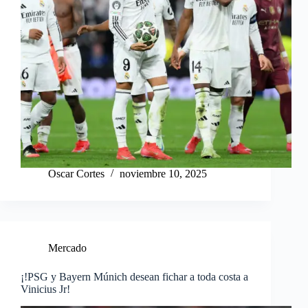
Oscar Cortes
noviembre 10, 2025
Mercado
¡!PSG y Bayern Múnich desean fichar a toda costa a
Vinicius Jr!