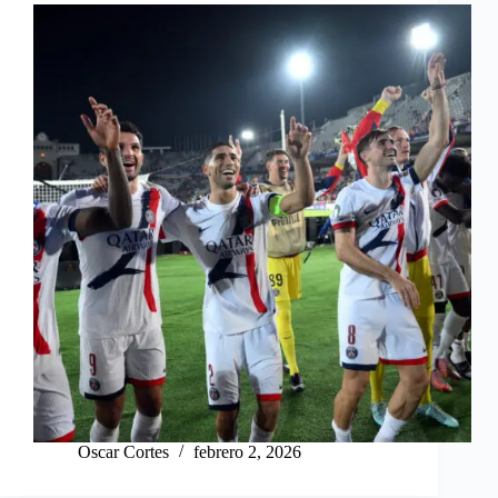
Oscar Cortes
febrero 2, 2026