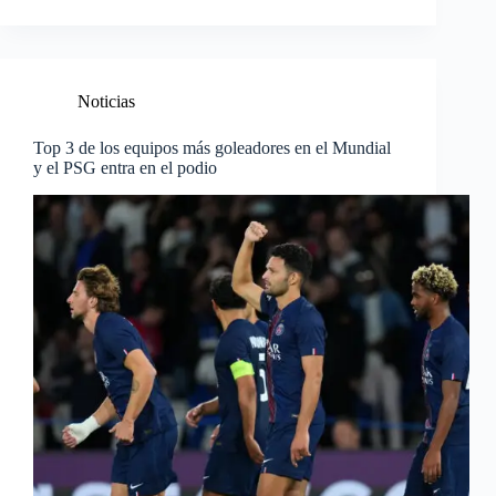
Noticias
Top 3 de los equipos más goleadores en el Mundial
y el PSG entra en el podio