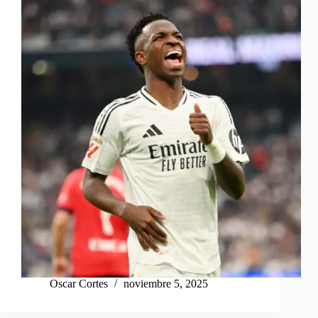
Oscar Cortes
noviembre 5, 2025