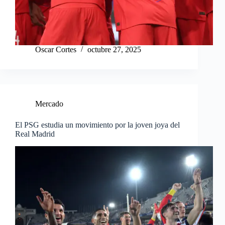
Oscar Cortes
octubre 27, 2025
Mercado
El PSG estudia un movimiento por la joven joya del
Real Madrid