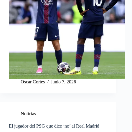
Oscar Cortes
junio 7, 2026
Noticias
El jugador del PSG que dice ‘no’ al Real Madrid