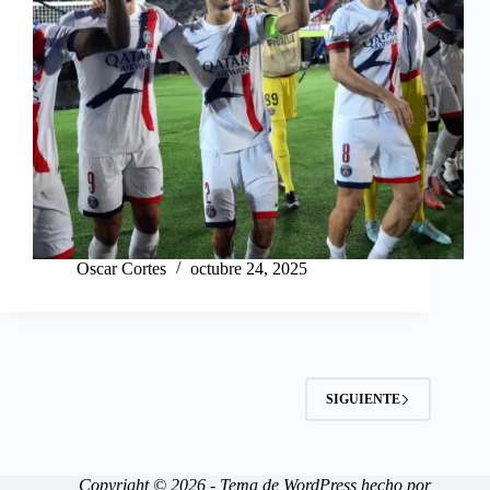
Oscar Cortes
octubre 24, 2025
SIGUIENTE
Copyright © 2026 - Tema de WordPress hecho por