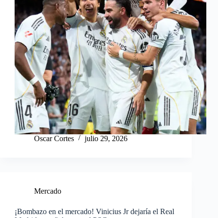
Oscar Cortes
julio 29, 2026
Mercado
¡Bombazo en el mercado! Vinicius Jr dejaría el Real