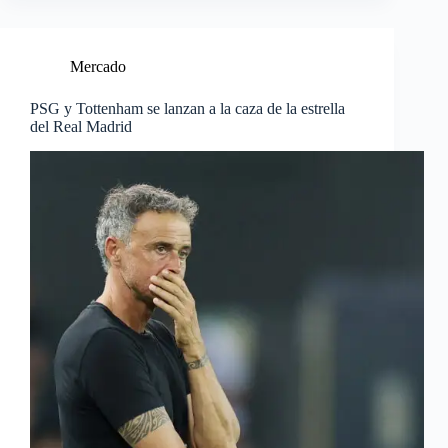
Mercado
PSG y Tottenham se lanzan a la caza de la estrella
del Real Madrid