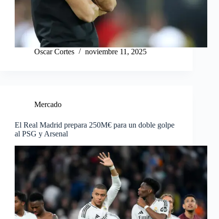
Oscar Cortes
noviembre 11, 2025
Mercado
El Real Madrid prepara 250M€ para un doble golpe
al PSG y Arsenal