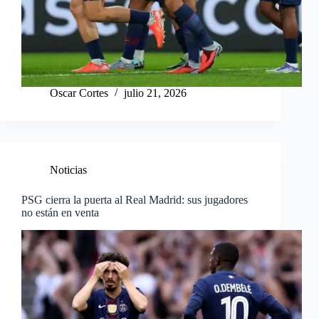
Oscar Cortes
julio 21, 2026
Noticias
PSG cierra la puerta al Real Madrid: sus jugadores
no están en venta