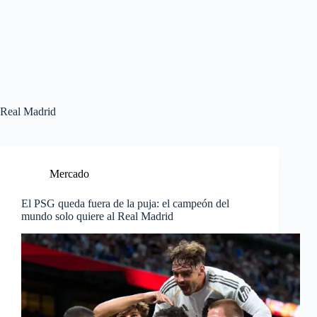
Real Madrid
Mercado
El PSG queda fuera de la puja: el campeón del
mundo solo quiere al Real Madrid