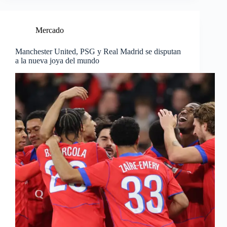
Mercado
Manchester United, PSG y Real Madrid se disputan
a la nueva joya del mundo