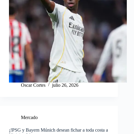
Oscar Cortes
julio 26, 2026
Mercado
¡!PSG y Bayern Múnich desean fichar a toda costa a