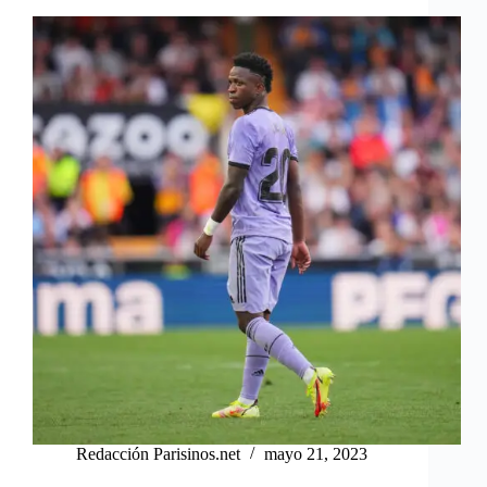
Redacción Parisinos.net
mayo 21, 2023