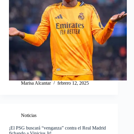
Marisa Alcantar
febrero 12, 2025
Noticias
¡El PSG buscará “venganza” contra el Real Madrid
fichando a Vinicius Jr!