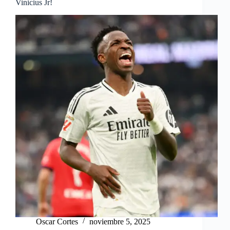
Vinicius Jr!
Oscar Cortes
noviembre 5, 2025