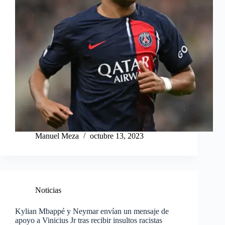
Manuel Meza
octubre 13, 2023
Noticias
Kylian Mbappé y Neymar envían un mensaje de
apoyo a Vinicius Jr tras recibir insultos racistas