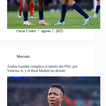
Oscar Cortes
agosto 7, 2025
Mercado
Arabia Saudita complica el interés del PSG por
Vinícius Jr, y el Real Madrid no desiste