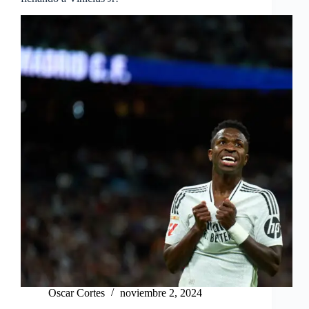
Oscar Cortes
noviembre 2, 2024