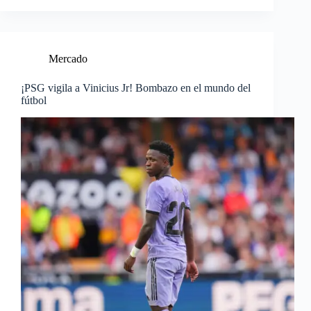
Mercado
¡PSG vigila a Vinicius Jr! Bombazo en el mundo del
fútbol