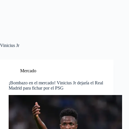
Vinicius Jr
Mercado
¡Bombazo en el mercado! Vinicius Jr dejaría el Real
Madrid para fichar por el PSG