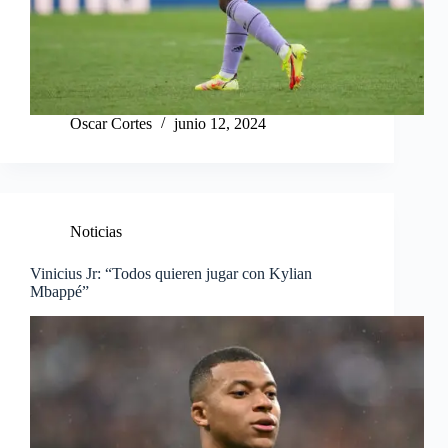
Oscar Cortes
junio 12, 2024
Noticias
Vinicius Jr: “Todos quieren jugar con Kylian
Mbappé”