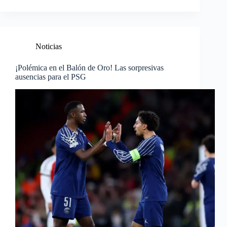
Noticias
¡Polémica en el Balón de Oro! Las sorpresivas
ausencias para el PSG