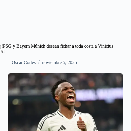
¡!PSG y Bayern Múnich desean fichar a toda costa a Vinicius
Jr!
Oscar Cortes
noviembre 5, 2025