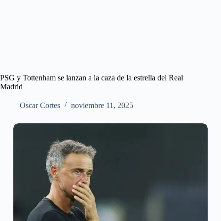
PSG y Tottenham se lanzan a la caza de la estrella del Real
Madrid
Oscar Cortes
noviembre 11, 2025