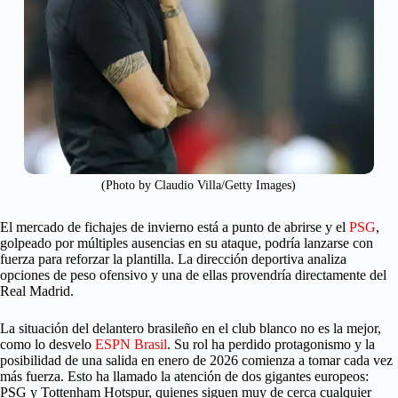
(Photo by Claudio Villa/Getty Images)
El mercado de fichajes de invierno está a punto de abrirse y el
PSG
,
golpeado por múltiples ausencias en su ataque, podría lanzarse con
fuerza para reforzar la plantilla. La dirección deportiva analiza
opciones de peso ofensivo y una de ellas provendría directamente del
Real Madrid.
La situación del delantero brasileño en el club blanco no es la mejor,
como lo desvelo
ESPN Brasil
. Su rol ha perdido protagonismo y la
posibilidad de una salida en enero de 2026 comienza a tomar cada vez
más fuerza. Esto ha llamado la atención de dos gigantes europeos:
PSG y Tottenham Hotspur, quienes siguen muy de cerca cualquier