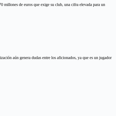
 70 millones de euros que exige su club, una cifra elevada para un
ización aún genera dudas entre los aficionados, ya que es un jugador