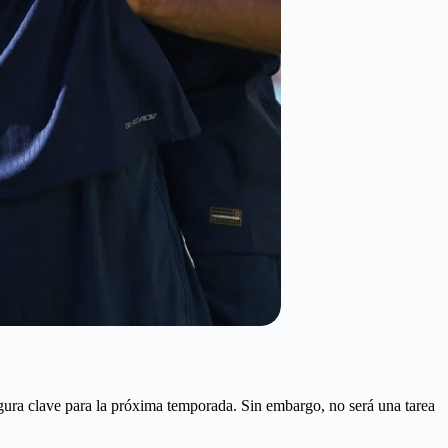
igura clave para la próxima temporada. Sin embargo, no será una tarea