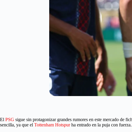
El
PSG
sigue sin protagonizar grandes rumores en este mercado de ficha
sencilla, ya que el
Tottenham Hotspur
ha entrado en la puja con fuerza.