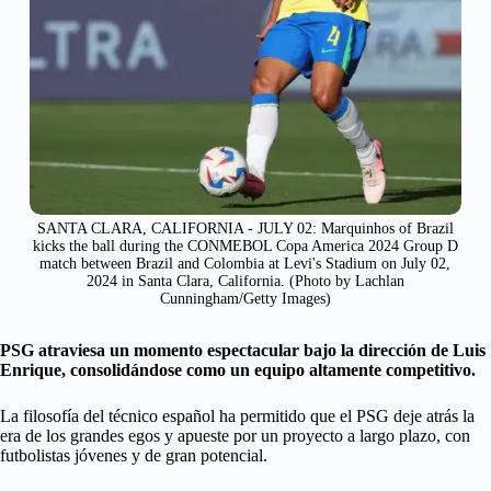
SANTA CLARA, CALIFORNIA - JULY 02: Marquinhos of Brazil
kicks the ball during the CONMEBOL Copa America 2024 Group D
match between Brazil and Colombia at Levi's Stadium on July 02,
2024 in Santa Clara, California. (Photo by Lachlan
Cunningham/Getty Images)
PSG atraviesa un momento espectacular bajo la dirección de Luis
Enrique, consolidándose como un equipo altamente competitivo.
La filosofía del técnico español ha permitido que el PSG deje atrás la
era de los grandes egos y apueste por un proyecto a largo plazo, con
futbolistas jóvenes y de gran potencial.