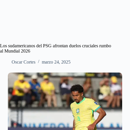
Los sudamericanos del PSG afrontan duelos cruciales rumbo
al Mundial 2026
Oscar Cortes
marzo 24, 2025