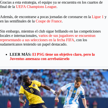
Gracias a esta estrategia, el equipo ya se encuentra en los cuartos de
final de la
UEFA Champions League
.
Además, de encontrarse a pocas jornadas de coronarse en la
Ligue 1
y
en las semifinales de la
Coupe de France
.
Sin embargo, mientras el club sigue brillando en las competiciones
locales e internacionales,
varios de sus jugadores se encuentran
representando a sus selecciones en la fecha FIFA
, con los
sudamericanos teniendo un papel destacado.
LEER MÁS:
El PSG tiene un objetivo claro, pero la
Juventus amenaza con arrebatárselo