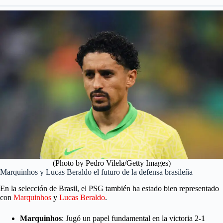
(Photo by Pedro Vilela/Getty Images)
Marquinhos y Lucas Beraldo el futuro de la defensa brasileña
En la selección de Brasil, el PSG también ha estado bien representado
con
Marquinhos
y
Lucas Beraldo
.
Marquinhos
: Jugó un papel fundamental en la victoria 2-1