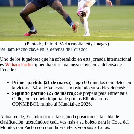
(Photo by Patrick McDermott/Getty Images)
William Pacho clave en la defensa de Ecuador
Uno de los jugadores que ha sobresalido en esta jornada internacional
es
William Pacho
, quien ha sido una pieza clave en la defensa de
Ecuador.
Primer partido (21 de marzo)
: Jugó 90 minutos completos en
la victoria 2-1 ante Venezuela, mostrando su solidez defensiva.
Segundo partido (25 de marzo)
: Se prepara para enfrentar a
Chile, en un duelo importante por las Eliminatorias
CONMEBOL rumbo al Mundial de 2026.
Actualmente, Ecuador ocupa la segunda posición en la tabla de
clasificación, acercándose cada vez más a su boleto para la Copa del
Mundo, con Pacho como un líder defensivo a sus 23 años.