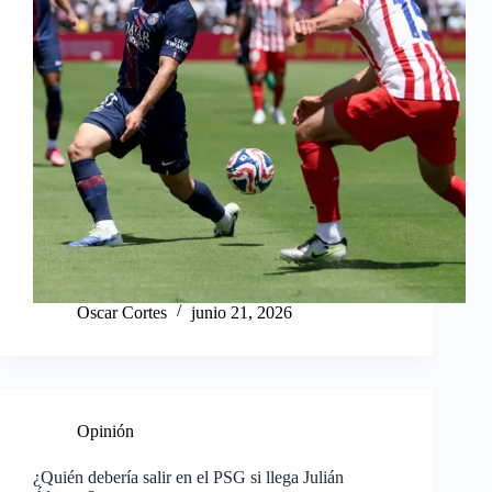
Oscar Cortes
junio 21, 2026
Opinión
¿Quién debería salir en el PSG si llega Julián