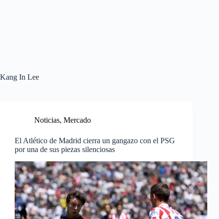
Kang In Lee
Noticias
,
Mercado
El Atlético de Madrid cierra un gangazo con el PSG
por una de sus piezas silenciosas