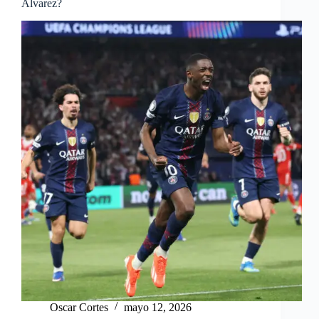
Álvarez?
Oscar Cortes
mayo 12, 2026