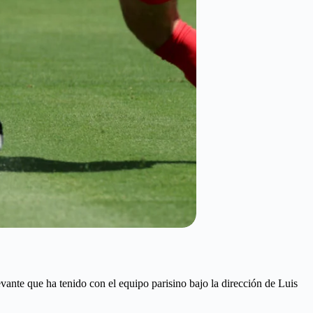
evante que ha tenido con el equipo parisino bajo la dirección de Luis