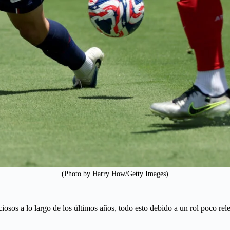
(Photo by Harry How/Getty Images)
osos a lo largo de los últimos años, todo esto debido a un rol poco rel