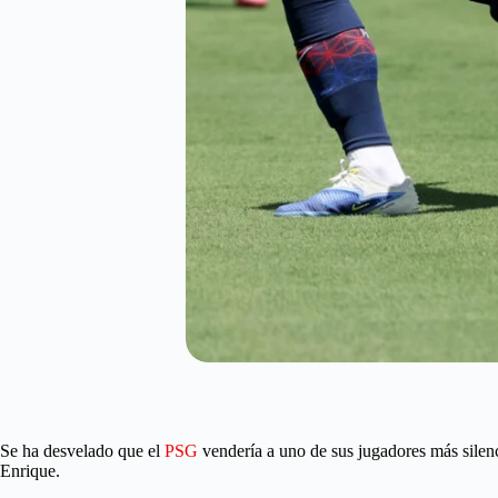
Se ha desvelado que el
PSG
vendería a uno de sus jugadores más silenci
Enrique.