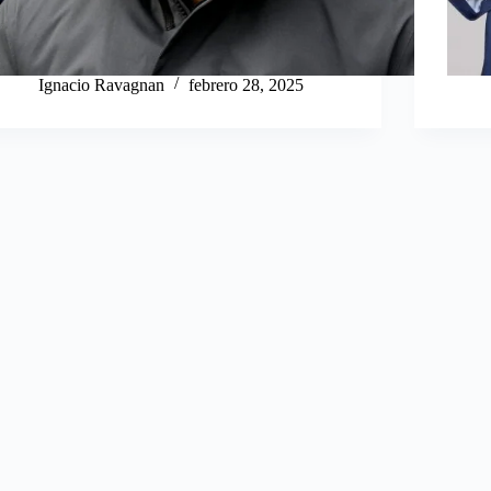
Ignacio Ravagnan
febrero 28, 2025