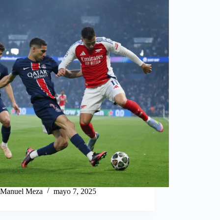
Manuel Meza
mayo 7, 2025