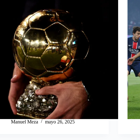
Manuel Meza
mayo 26, 2025