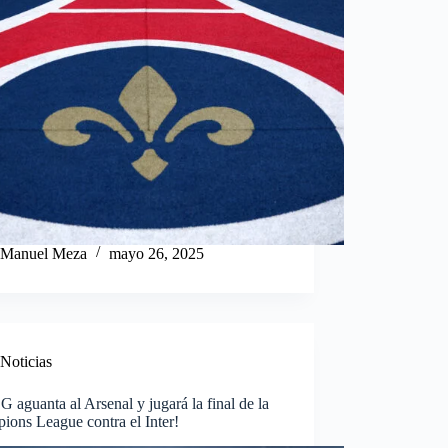
Manuel Meza
mayo 26, 2025
Noticias
G aguanta al Arsenal y jugará la final de la
ions League contra el Inter!