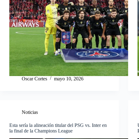
Oscar Cortes
mayo 10, 2026
Noticias
Esta sería la alineación titular del PSG vs. Inter en
la final de la Champions League