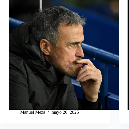
Manuel Meza
mayo 26, 2025