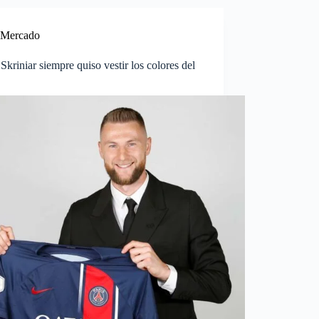
Mercado
Skriniar siempre quiso vestir los colores del