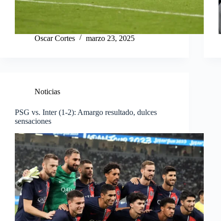
Oscar Cortes
marzo 23, 2025
Noticias
PSG vs. Inter (1-2): Amargo resultado, dulces
sensaciones