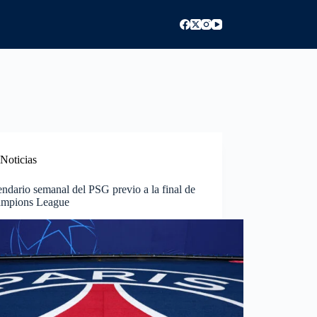
Noticias
endario semanal del PSG previo a la final de
ampions League