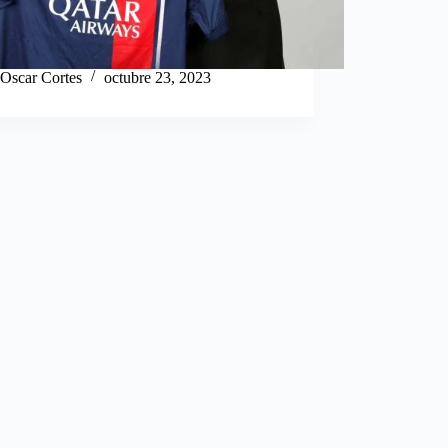
Oscar Cortes
octubre 23, 2023