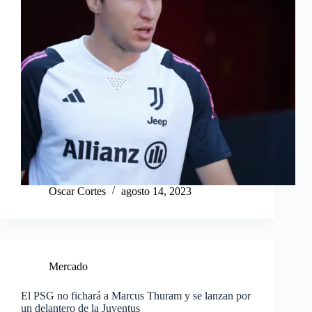
Oscar Cortes
agosto 14, 2023
Mercado
El PSG no fichará a Marcus Thuram y se lanzan por
un delantero de la Juventus