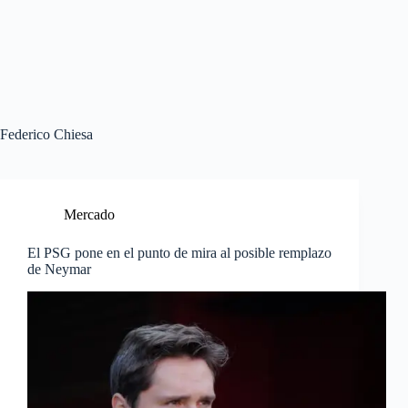
Federico Chiesa
Mercado
El PSG pone en el punto de mira al posible remplazo
de Neymar