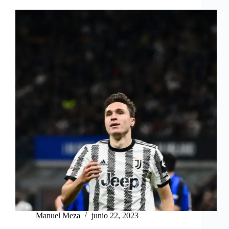
Manuel Meza
junio 22, 2023