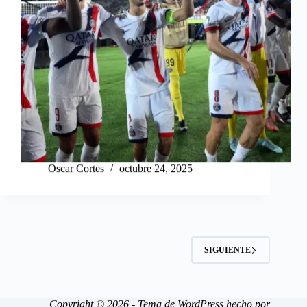
Oscar Cortes
octubre 24, 2025
SIGUIENTE
Copyright © 2026 - Tema de WordPress hecho por