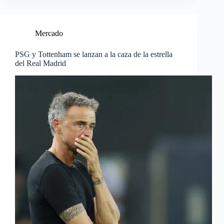
Mercado
PSG y Tottenham se lanzan a la caza de la estrella
del Real Madrid