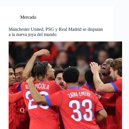
Mercado
Manchester United, PSG y Real Madrid se disputan
a la nueva joya del mundo