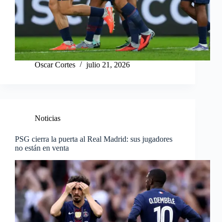
Oscar Cortes
julio 21, 2026
Noticias
PSG cierra la puerta al Real Madrid: sus jugadores
no están en venta