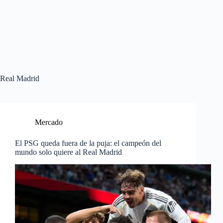
Real Madrid
Mercado
El PSG queda fuera de la puja: el campeón del
mundo solo quiere al Real Madrid