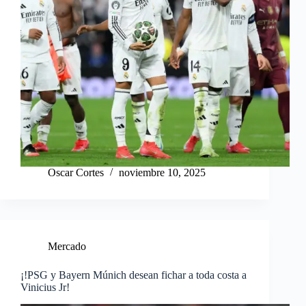
Oscar Cortes
noviembre 10, 2025
Mercado
¡!PSG y Bayern Múnich desean fichar a toda costa a
Vinicius Jr!