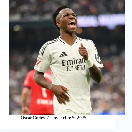
Oscar Cortes
noviembre 5, 2025