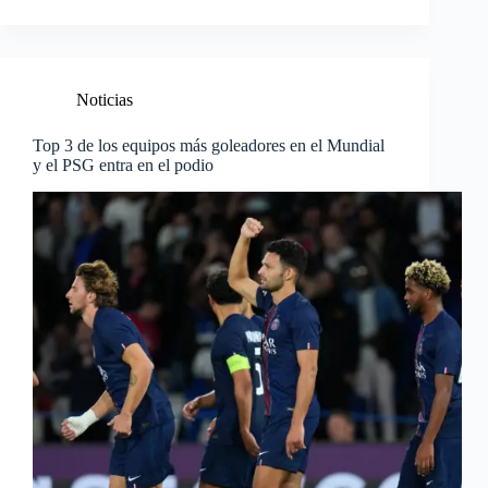
Noticias
Top 3 de los equipos más goleadores en el Mundial
y el PSG entra en el podio