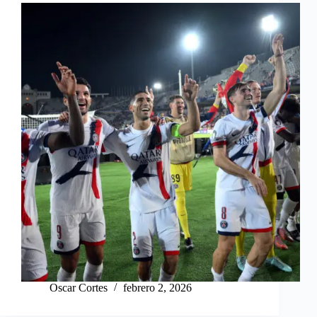
Oscar Cortes
febrero 2, 2026