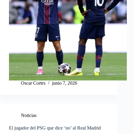
Oscar Cortes
junio 7, 2026
Noticias
El jugador del PSG que dice ‘no’ al Real Madrid