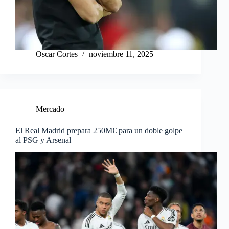
Oscar Cortes
noviembre 11, 2025
Mercado
El Real Madrid prepara 250M€ para un doble golpe
al PSG y Arsenal