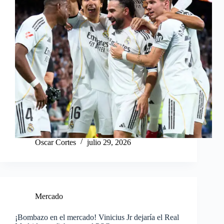
Oscar Cortes
julio 29, 2026
Mercado
¡Bombazo en el mercado! Vinicius Jr dejaría el Real