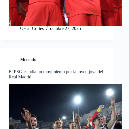
Oscar Cortes
octubre 27, 2025
Mercado
El PSG estudia un movimiento por la joven joya del
Real Madrid