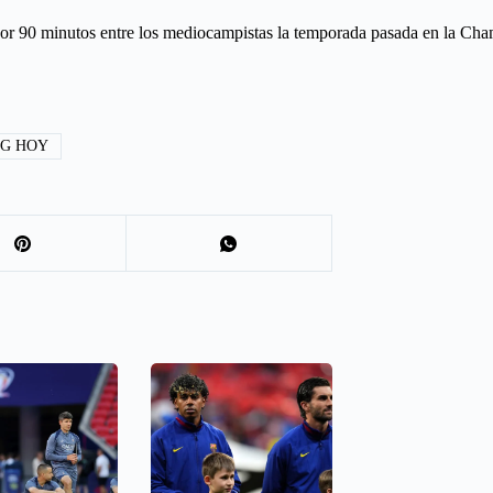
or 90 minutos entre los mediocampistas la temporada pasada en la Cham
G HOY