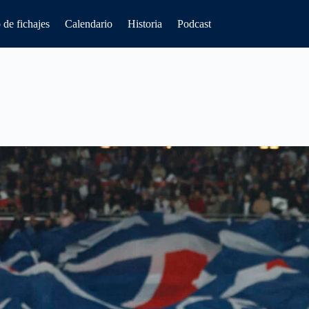
de fichajes
Calendario
Historia
Podcast