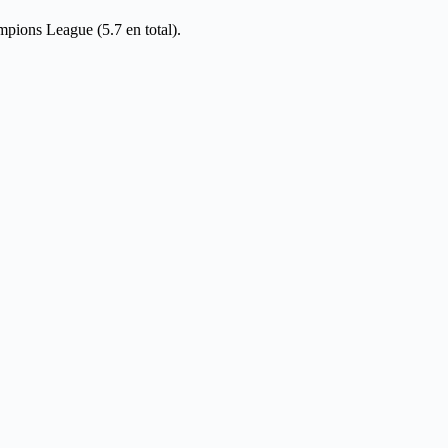
pions League (5.7 en total).