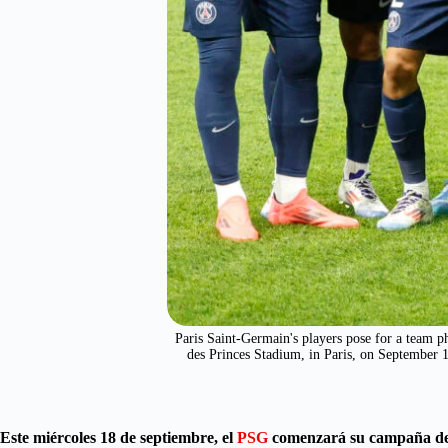
Paris Saint-Germain's players pose for a team 
des Princes Stadium, in Paris, on Sept
Este miércoles 18 de septiembre, el
PSG
comenzará su campaña de