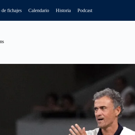
de fichajes
Calendario
Historia
Podcast
ims