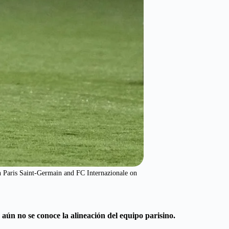
Paris Saint-Germain and FC Internazionale on
aún no se conoce la alineación del equipo parisino.