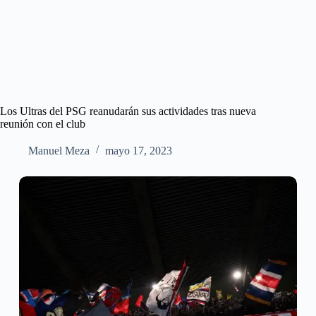
Los Ultras del PSG reanudarán sus actividades tras nueva
reunión con el club
Manuel Meza
mayo 17, 2023