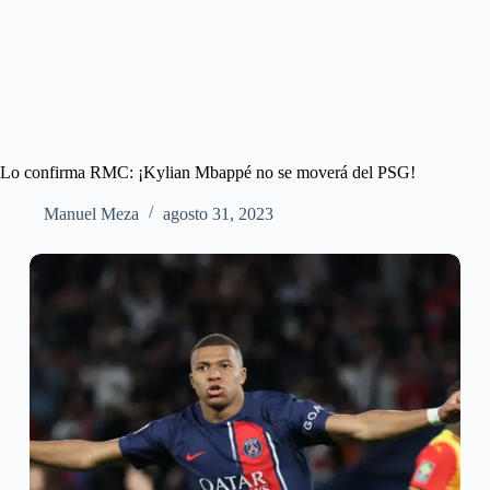
Lo confirma RMC: ¡Kylian Mbappé no se moverá del PSG!
Manuel Meza
agosto 31, 2023