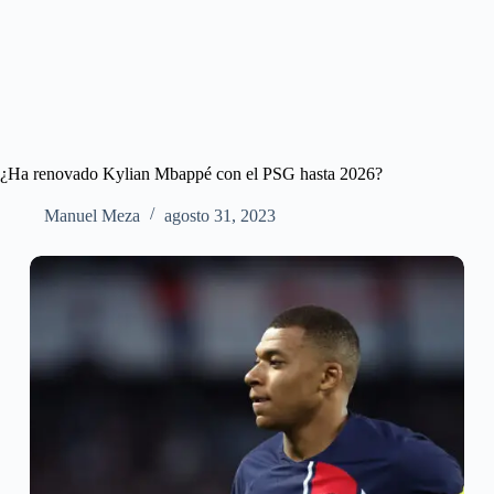
¿Ha renovado Kylian Mbappé con el PSG hasta 2026?
Manuel Meza
agosto 31, 2023