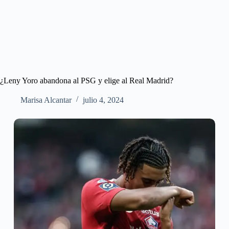
¿Leny Yoro abandona al PSG y elige al Real Madrid?
Marisa Alcantar
julio 4, 2024