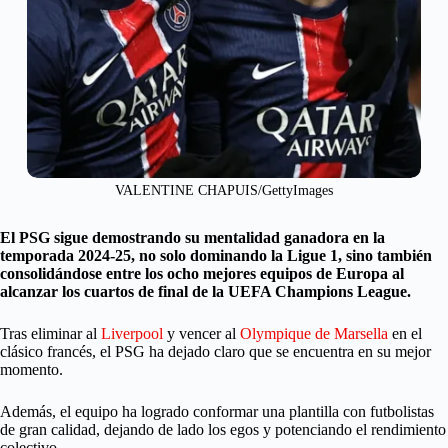
VALENTINE CHAPUIS/GettyImages
El PSG sigue demostrando su mentalidad ganadora en la
temporada 2024-25, no solo dominando la Ligue 1, sino también
consolidándose entre los ocho mejores equipos de Europa al
alcanzar los cuartos de final de la UEFA Champions League.
Tras eliminar al
Liverpool
y vencer al
Olympique de Marsella
en el
clásico francés, el PSG ha dejado claro que se encuentra en su mejor
momento.
Además, el equipo ha logrado conformar una plantilla con futbolistas
de gran calidad, dejando de lado los egos y potenciando el rendimiento
colectivo.