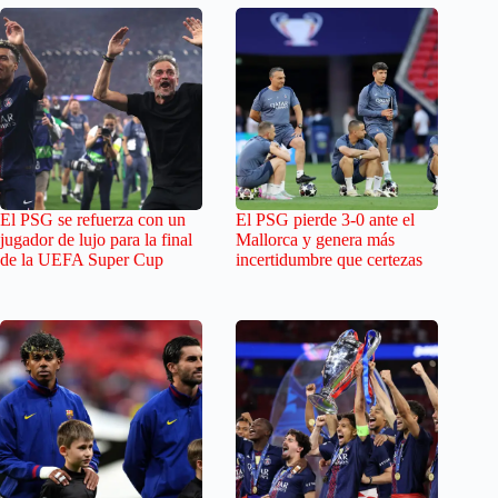
El PSG se refuerza con un
El PSG pierde 3-0 ante el
jugador de lujo para la final
Mallorca y genera más
de la UEFA Super Cup
incertidumbre que certezas