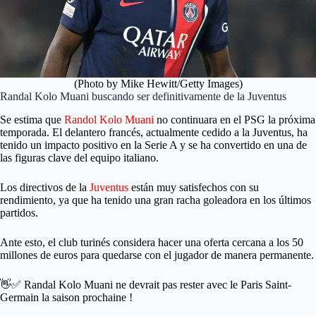
(Photo by Mike Hewitt/Getty Images)
Randal Kolo Muani buscando ser definitivamente de la Juventus
Se estima que
Randol Kolo Muani
no continuara en el PSG la próxima
temporada. El delantero francés, actualmente cedido a la Juventus, ha
tenido un impacto positivo en la Serie A y se ha convertido en una de
las figuras clave del equipo italiano.
Los directivos de la
Juventus
están muy satisfechos con su
rendimiento, ya que ha tenido una gran racha goleadora en los últimos
partidos.
Ante esto, el club turinés considera hacer una oferta cercana a los 50
millones de euros para quedarse con el jugador de manera permanente.
👋✅ Randal Kolo Muani ne devrait pas rester avec le Paris Saint-
Germain la saison prochaine !