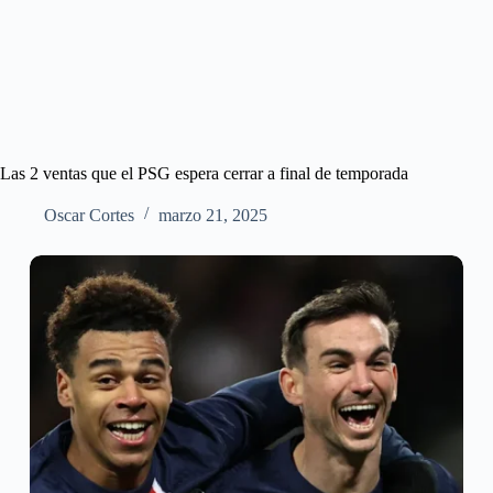
Las 2 ventas que el PSG espera cerrar a final de temporada
Oscar Cortes
marzo 21, 2025