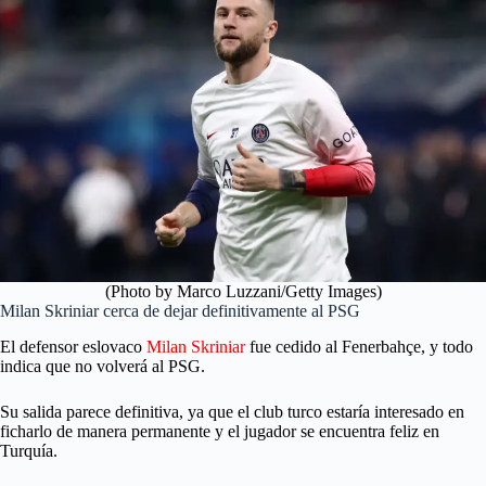
(Photo by Marco Luzzani/Getty Images)
Milan Skriniar cerca de dejar definitivamente al PSG
El defensor eslovaco
Milan Skriniar
fue cedido al Fenerbahçe, y todo
indica que no volverá al PSG.
Su salida parece definitiva, ya que el club turco estaría interesado en
ficharlo de manera permanente y el jugador se encuentra feliz en
Turquía.