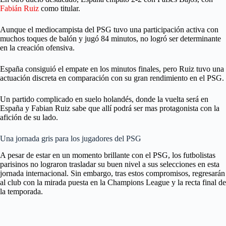
Fabián Ruiz
como titular.
Aunque el mediocampista del PSG tuvo una participación activa con
muchos toques de balón y jugó 84 minutos, no logró ser determinante
en la creación ofensiva.
España consiguió el empate en los minutos finales, pero Ruiz tuvo una
actuación discreta en comparación con su gran rendimiento en el PSG.
Un partido complicado en suelo holandés, donde la vuelta será en
España y Fabian Ruiz sabe que allí podrá ser mas protagonista con la
afición de su lado.
Una jornada gris para los jugadores del PSG
A pesar de estar en un momento brillante con el PSG, los futbolistas
parisinos no lograron trasladar su buen nivel a sus selecciones en esta
jornada internacional. Sin embargo, tras estos compromisos, regresarán
al club con la mirada puesta en la Champions League y la recta final de
la temporada.