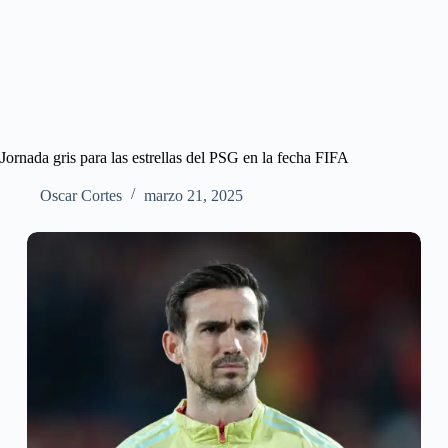
Jornada gris para las estrellas del PSG en la fecha FIFA
Oscar Cortes
marzo 21, 2025