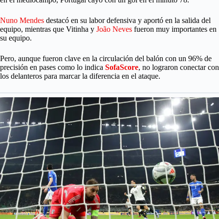
Nuno Mendes
destacó en su labor defensiva y aportó en la salida del
equipo, mientras que Vitinha y
João Neves
fueron muy importantes en
su equipo.
Pero, aunque fueron clave en la circulación del balón con un 96% de
precisión en pases como lo indica
SofaScore
, no lograron conectar con
los delanteros para marcar la diferencia en el ataque.