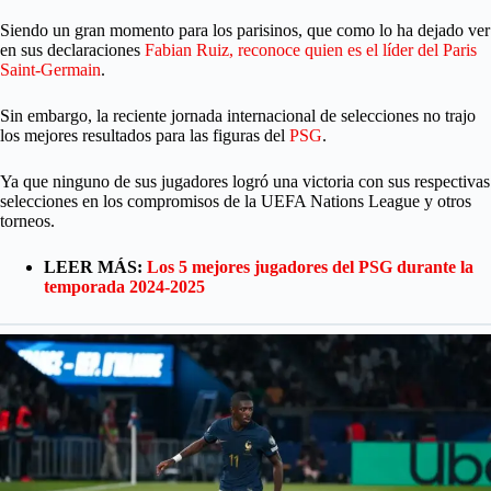
Siendo un gran momento para los parisinos, que como lo ha dejado ver
en sus declaraciones
Fabian Ruiz, reconoce quien es el líder del Paris
Saint-Germain
.
Sin embargo, la reciente jornada internacional de selecciones no trajo
los mejores resultados para las figuras del
PSG
.
Ya que ninguno de sus jugadores logró una victoria con sus respectivas
selecciones en los compromisos de la UEFA Nations League y otros
torneos.
LEER MÁS:
Los 5 mejores jugadores del PSG durante la
temporada 2024-2025