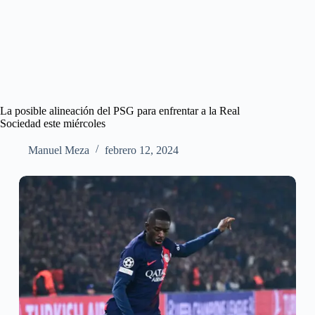
La posible alineación del PSG para enfrentar a la Real
Sociedad este miércoles
Manuel Meza
febrero 12, 2024