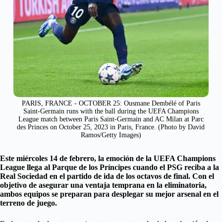
PARIS, FRANCE - OCTOBER 25: Ousmane Dembélé of Paris
Saint-Germain runs with the ball during the UEFA Champions
League match between Paris Saint-Germain and AC Milan at Parc
des Princes on October 25, 2023 in Paris, France. (Photo by David
Ramos/Getty Images)
Este miércoles 14 de febrero, la emoción de la UEFA Champions
League llega al Parque de los Príncipes cuando el PSG reciba a la
Real Sociedad en el partido de ida de los octavos de final. Con el
objetivo de asegurar una ventaja temprana en la eliminatoria,
ambos equipos se preparan para desplegar su mejor arsenal en el
terreno de juego.