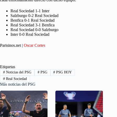
Real Sociedad 1-1 Inter
Salzburgo 0-2 Real Sociedad
Benfica 0-1 Real Sociedad
Real Sociedad 3-1 Benfica
Real Sociedad 0-0 Salzburgo
Inter 0-0 Real Sociedad
Parisinos.net |
Oscar Cortes
Etiquetas
#
Noticias del PSG
#
PSG
#
PSG HOY
#
Real Sociedad
Más noticias del PSG