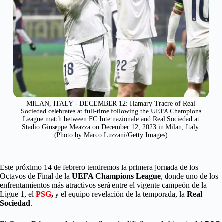
MILAN, ITALY - DECEMBER 12: Hamary Traore of Real
Sociedad celebrates at full-time following the UEFA Champions
League match between FC Internazionale and Real Sociedad at
Stadio Giuseppe Meazza on December 12, 2023 in Milan, Italy.
(Photo by Marco Luzzani/Getty Images)
Este próximo 14 de febrero tendremos la primera jornada de los
Octavos de Final de la
UEFA Champions League
, donde uno de los
enfrentamientos más atractivos será entre el vigente campeón de la
Ligue 1, el
PSG
,
y el equipo revelación de la temporada, la
Real
Sociedad
.