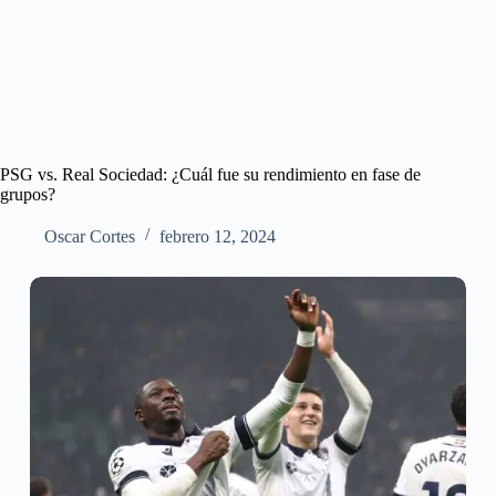
PSG vs. Real Sociedad: ¿Cuál fue su rendimiento en fase de
grupos?
Oscar Cortes
febrero 12, 2024