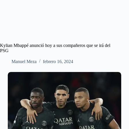
Kylian Mbappé anunció hoy a sus compañeros que se irá del
PSG
Manuel Meza
febrero 16, 2024