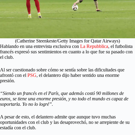
(Catherine Steenkeste/Getty Images for Qatar Airways)
Hablando en una entrevista exclusiva con
La Repubblica
, el futbolista
francés expresó sus sentimientos en cuanto a lo que fue su pasado con
el club.
Al ser cuestionado sobre cómo se sentía sobre las dificultades que
afrontó con el
PSG
, el delantero dijo haber sentido una enorme
presión.
“Siendo un francés en el París, que además costó 90 millones de
euros, se tiene una enorme presión, y no todo el mundo es capaz de
soportarla. Yo no lo logré”.
A pesar de esto, el delantero admite que aunque tuvo muchas
oportunidades con el club y las desaprovechó, no se arrepiente de su
estadía con el club.