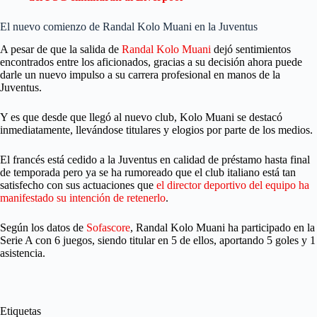
El nuevo comienzo de Randal Kolo Muani en la Juventus
A pesar de que la salida de
Randal Kolo Muani
dejó sentimientos
encontrados entre los aficionados, gracias a su decisión ahora puede
darle un nuevo impulso a su carrera profesional en manos de la
Juventus.
Y es que desde que llegó al nuevo club, Kolo Muani se destacó
inmediatamente, llevándose titulares y elogios por parte de los medios.
El francés está cedido a la Juventus en calidad de préstamo hasta final
de temporada pero ya se ha rumoreado que el club italiano está tan
satisfecho con sus actuaciones que
el director deportivo del equipo ha
manifestado su intención de retenerlo
.
Según los datos de
Sofascore
, Randal Kolo Muani ha participado en la
Serie A con 6 juegos, siendo titular en 5 de ellos, aportando 5 goles y 1
asistencia.
Etiquetas