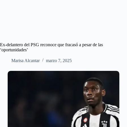
Ex-delantero del PSG reconoce que fracasó a pesar de las
‘oportunidades’
Marisa Alcantar
marzo 7, 2025