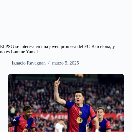
El PSG se interesa en una joven promesa del FC Barcelona, y
no es Lamine Yamal
Ignacio Ravagnan
marzo 5, 2025