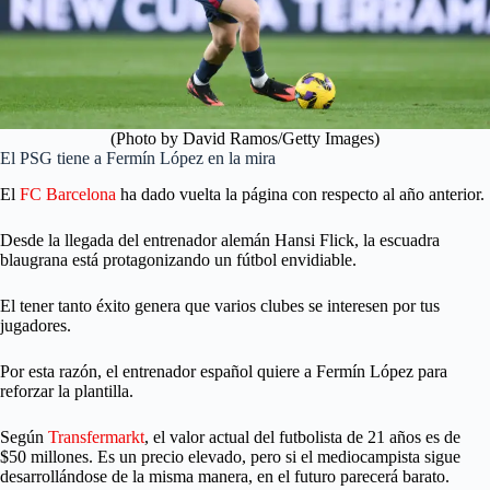
(Photo by David Ramos/Getty Images)
El PSG tiene a Fermín López en la mira
El
FC Barcelona
ha dado vuelta la página con respecto al año anterior.
Desde la llegada del entrenador alemán Hansi Flick, la escuadra
blaugrana está protagonizando un fútbol envidiable.
El tener tanto éxito genera que varios clubes se interesen por tus
jugadores.
Por esta razón, el entrenador español quiere a Fermín López para
reforzar la plantilla.
Según
Transfermarkt
, el valor actual del futbolista de 21 años es de
$50 millones. Es un precio elevado, pero si el mediocampista sigue
desarrollándose de la misma manera, en el futuro parecerá barato.