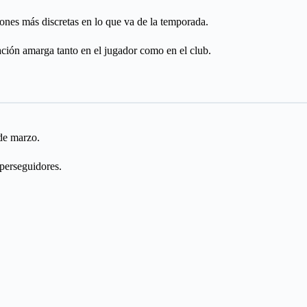
ones más discretas en lo que va de la temporada.
ción amarga tanto en el jugador como en el club.
 de marzo.
 perseguidores.