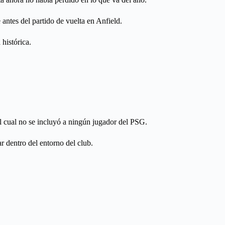
 antes del partido de vuelta en Anfield.
 histórica.
l cual no se incluyó a ningún jugador del PSG.
r dentro del entorno del club.