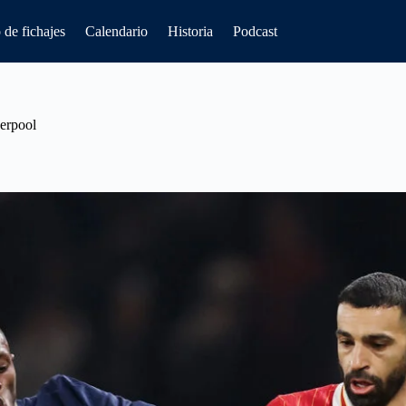
de fichajes
Calendario
Historia
Podcast
verpool