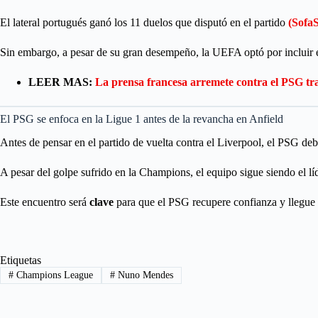
El lateral portugués ganó los 11 duelos que disputó en el partido
(Sofa
Sin embargo, a pesar de su gran desempeño, la UEFA optó por incluir e
LEER MAS:
La prensa francesa arremete contra el PSG tr
El PSG se enfoca en la Ligue 1 antes de la revancha en Anfield
Antes de pensar en el partido de vuelta contra el Liverpool, el PSG de
A pesar del golpe sufrido en la Champions, el equipo sigue siendo el 
Este encuentro será
clave
para que el PSG recupere confianza y llegue c
Etiquetas
#
Champions League
#
Nuno Mendes