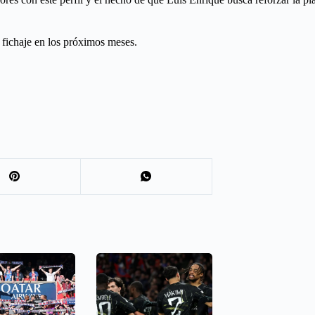
 fichaje en los próximos meses.