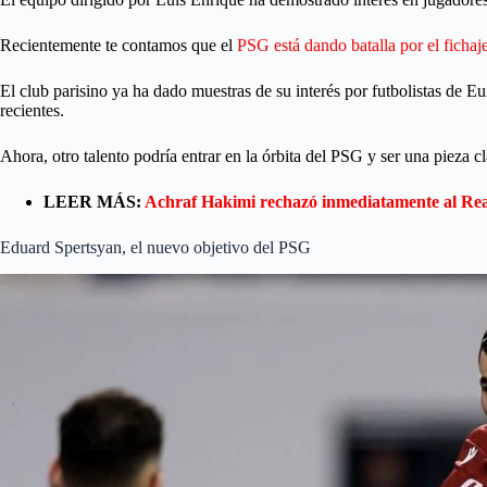
Recientemente te contamos que el
PSG está dando batalla por el fich
El club parisino ya ha dado muestras de su interés por futbolistas de E
recientes.
Ahora, otro talento podría entrar en la órbita del PSG y ser una pieza cl
LEER MÁS:
Achraf Hakimi rechazó inmediatamente al Re
Eduard Spertsyan, el nuevo objetivo del PSG