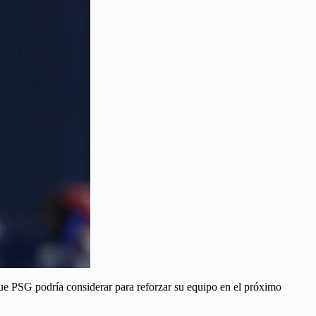
que PSG podría considerar para reforzar su equipo en el próximo