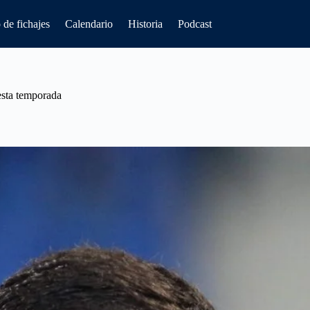
de fichajes
Calendario
Historia
Podcast
esta temporada