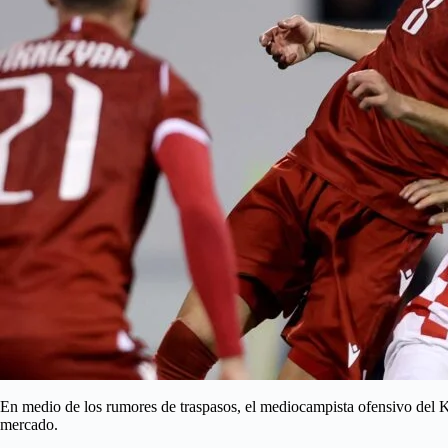
En medio de los rumores de traspasos, el mediocampista ofensivo del 
mercado.