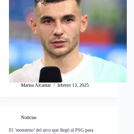
Marisa Alcantar
febrero 13, 2025
Noticias
El ‘monstruo’ del arco que llegó al PSG para