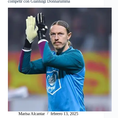
competir con Gianluigi Donnarumma
Marisa Alcantar
febrero 13, 2025