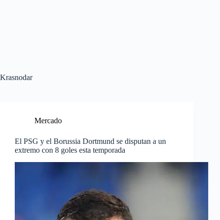
Krasnodar
Mercado
El PSG y el Borussia Dortmund se disputan a un
extremo con 8 goles esta temporada