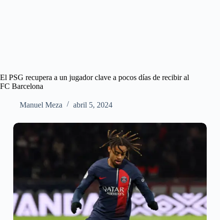
El PSG recupera a un jugador clave a pocos días de recibir al
FC Barcelona
Manuel Meza
abril 5, 2024