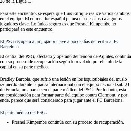
28 de la Ligue 1.
Para este encuentro, se espera que Luis Enrique realice varios cambios
en el equipo. El entrenador español planea dar descanso a algunos
jugadores clave. Lo único seguro es que Presnel Kimpembe no
participará en este encuentro.
El PSG recupera a un jugador clave a pocos días de recibir al FC
Barcelona
El central del PSG, afectado y operado del tendón de Aquiles, continúa
con su proceso de recuperación según lo revelado por el club de la
capital en su parte médico.
Bradley Barcola, que sufrió una lesión en los isquiotibiales del muslo
izquierdo durante la pausa internacional con el equipo nacional sub-21
de Francia, no aparece en el parte médico del PSG. Por lo tanto, está
en consideración para formar parte del equipo contra Clermont, y por
ende, parece que será considerado para jugar ante el FC Barcelona.
El parte médico del PSG:
Presnel Kimpembe continúa con su proceso de recuperación.