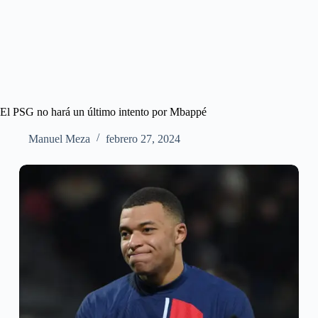
El PSG no hará un último intento por Mbappé
Manuel Meza
febrero 27, 2024