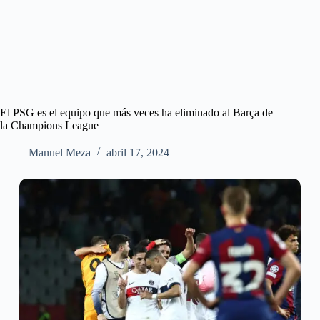
El PSG es el equipo que más veces ha eliminado al Barça de
la Champions League
Manuel Meza
abril 17, 2024