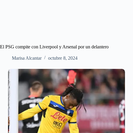
El PSG compite con Liverpool y Arsenal por un delantero
Marisa Alcantar
octubre 8, 2024