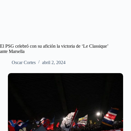
El PSG celebró con su afición la victoria de ‘Le Classique’
ante Marsella
Oscar Cortes
abril 2, 2024