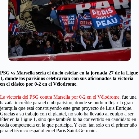
PSG vs Marsella sería el duelo estelar en la jornada 27 de la Ligue
1, donde los parisinos celebrarían con sus aficionados la victoria
en el clásico por 0-2 en el Vélodrome.
La victoria del PSG contra Marsella por 0-2 en el Vélodrome,
fue una
hazaña increíble para el club parisino, donde se pudo reflejar la gran
jerarquía que está construyendo este gran proyecto de Luis Enrique.
Gracias a su trabajo con el plantel, no solo ha llevado al equipo a ser
líder en la Ligue 1, sino que también lo ha convertido en candidato en
cada competencia en la que participa. Y esto, tan solo en el primer año
para el técnico español en el Paris Saint-Germain.