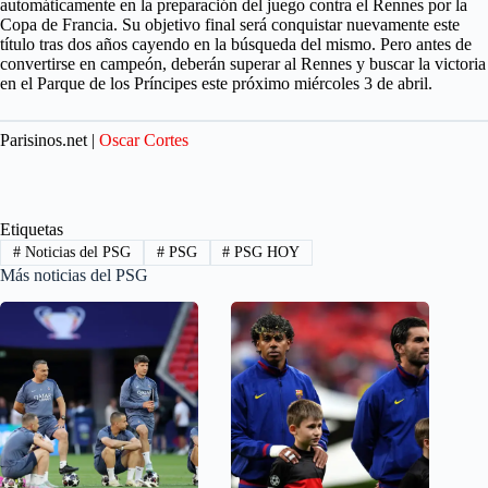
automáticamente en la preparación del juego contra el Rennes por la
Copa de Francia. Su objetivo final será conquistar nuevamente este
título tras dos años cayendo en la búsqueda del mismo. Pero antes de
convertirse en campeón, deberán superar al Rennes y buscar la victoria
en el Parque de los Príncipes este próximo miércoles 3 de abril.
Parisinos.net |
Oscar Cortes
Etiquetas
#
Noticias del PSG
#
PSG
#
PSG HOY
Más noticias del PSG