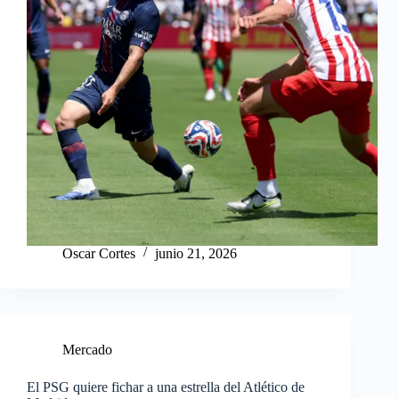
Oscar Cortes
junio 21, 2026
Mercado
El PSG quiere fichar a una estrella del Atlético de