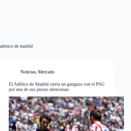
atletico de madrid
Noticias
,
Mercado
El Atlético de Madrid cierra un gangazo con el PSG
por una de sus piezas silenciosas