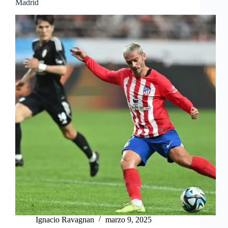
Madrid
Ignacio Ravagnan
marzo 9, 2025