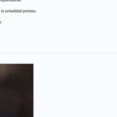
la actualidad parisina.
a.