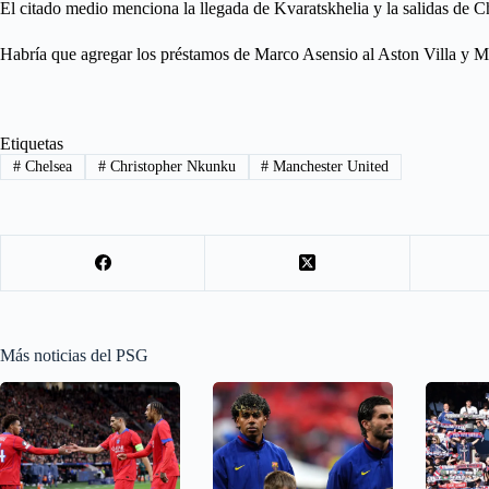
El citado medio menciona la llegada de Kvaratskhelia y la salidas de 
Habría que agregar los préstamos de Marco Asensio al Aston Villa y Mil
Etiquetas
#
Chelsea
#
Christopher Nkunku
#
Manchester United
Más noticias del PSG