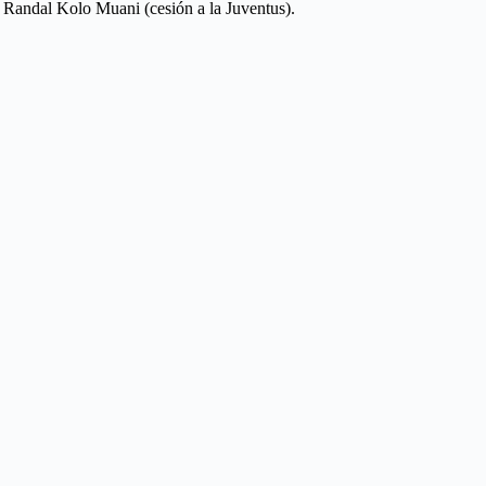
y Randal Kolo Muani (cesión a la Juventus).