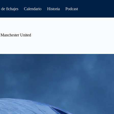
de fichajes
Calendario
Historia
Podcast
i Manchester United