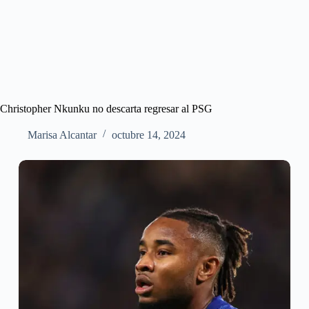
Christopher Nkunku no descarta regresar al PSG
Marisa Alcantar
octubre 14, 2024