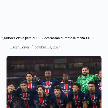
Jugadores clave para el PSG descansan durante la fecha FIFA
Oscar Cortes
octubre 14, 2024