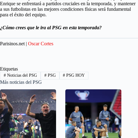
Enrique se enfrentará a partidos cruciales en la temporada, y mantener
a sus futbolistas en las mejores condiciones físicas será fundamental
para el éxito del equipo.
¿Cómo crees que le ira al PSG en esta temporada?
Parisinos.net |
Oscar Cortes
Etiquetas
#
Noticias del PSG
#
PSG
#
PSG HOY
Más noticias del PSG