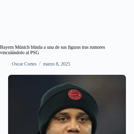
Bayern Múnich blinda a una de sus figuras tras rumores
vinculándolo al PSG
Oscar Cortes
marzo 8, 2025