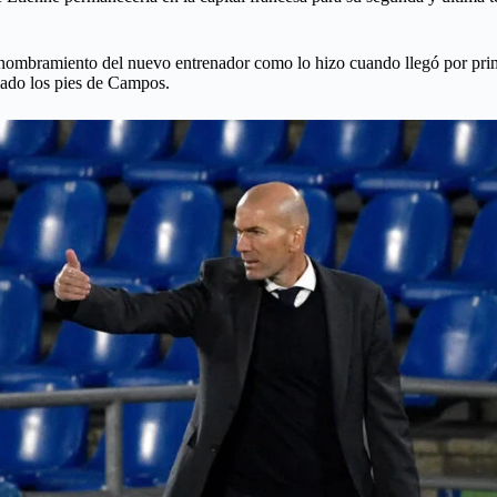
ombramiento del nuevo entrenador como lo hizo cuando llegó por primer
iado los pies de Campos.