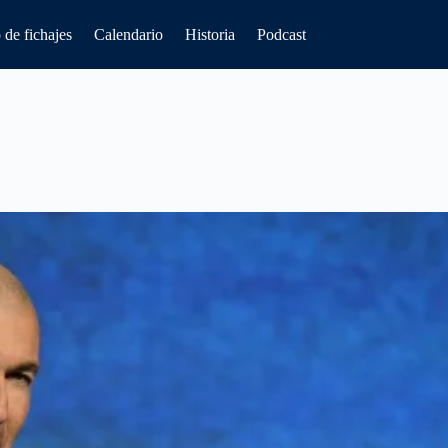
de fichajes
Calendario
Historia
Podcast