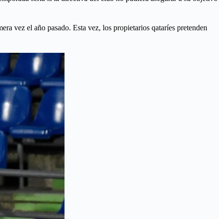
a vez el año pasado. Esta vez, los propietarios qataríes pretenden