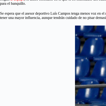
para el banquillo.
Se espera que el asesor deportivo Luís Campos tenga menos voz en el n
tener una mayor influencia, aunque tendrán cuidado de no pisar demas