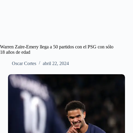
Warren Zaïre-Emery llega a 50 partidos con el PSG con sólo
18 años de edad
Oscar Cortes
abril 22, 2024