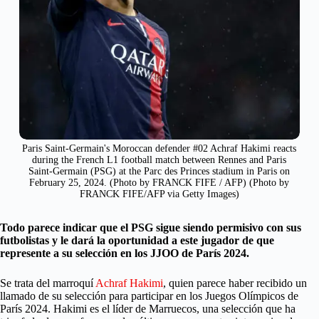
Paris Saint-Germain's Moroccan defender #02 Achraf Hakimi reacts
during the French L1 football match between Rennes and Paris
Saint-Germain (PSG) at the Parc des Princes stadium in Paris on
February 25, 2024. (Photo by FRANCK FIFE / AFP) (Photo by
FRANCK FIFE/AFP via Getty Images)
Todo parece indicar que el PSG sigue siendo permisivo con sus
futbolistas y le dará la oportunidad a este jugador de que
represente a su selección en los JJOO de París 2024.
Se trata del marroquí
Achraf Hakimi
, quien parece haber recibido un
llamado de su selección para participar en los Juegos Olímpicos de
París 2024. Hakimi es el líder de Marruecos, una selección que ha