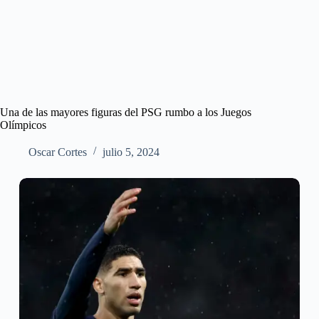
Una de las mayores figuras del PSG rumbo a los Juegos
Olímpicos
Oscar Cortes
julio 5, 2024