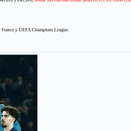
e France y UEFA Champions League.