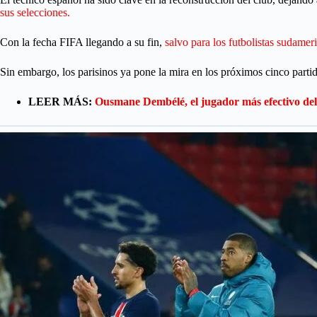
sus selecciones.
Con la fecha FIFA llegando a su fin,
salvo para los futbolistas sudam
Sin embargo, los parisinos ya pone la mira en los próximos cinco parti
LEER MÁS:
Ousmane Dembélé, el jugador más efectivo de