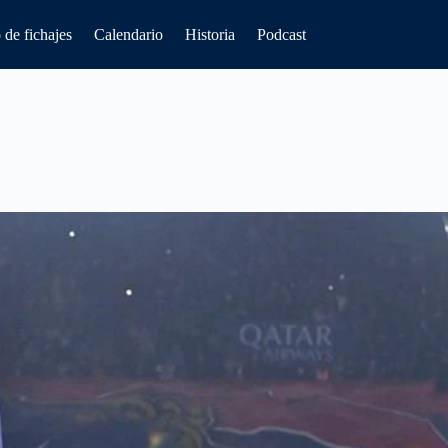
de fichajes
Calendario
Historia
Podcast