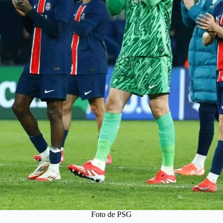
Foto de PSG