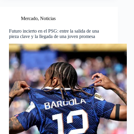
Mercado
,
Noticias
Futuro incierto en el PSG: entre la salida de una
pieza clave y la llegada de una joven promesa