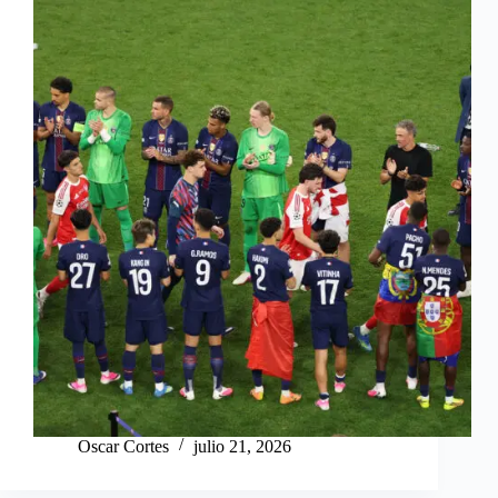
Oscar Cortes
julio 21, 2026