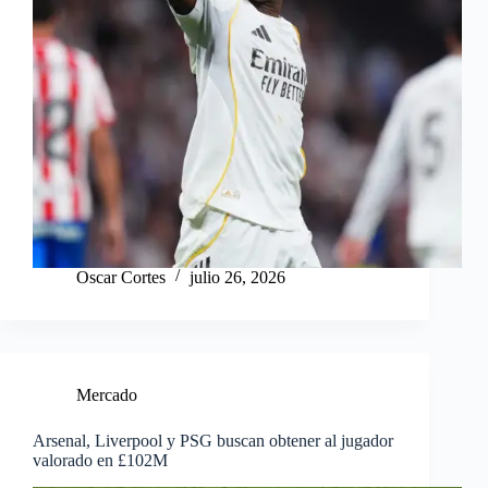
Oscar Cortes
julio 26, 2026
Mercado
Arsenal, Liverpool y PSG buscan obtener al jugador
valorado en £102M