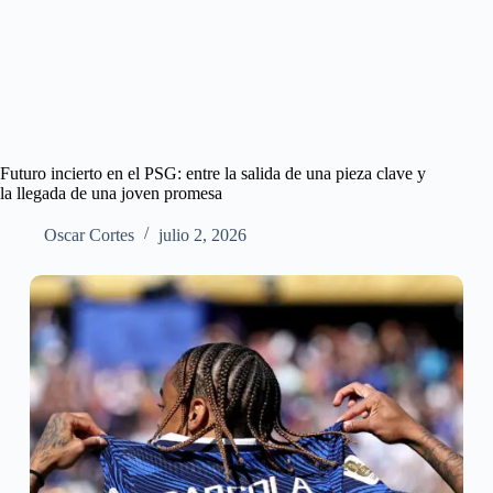
Futuro incierto en el PSG: entre la salida de una pieza clave y
la llegada de una joven promesa
Oscar Cortes
julio 2, 2026