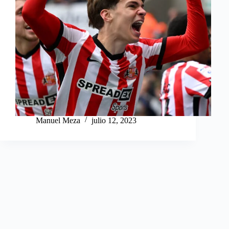
Manuel Meza
julio 12, 2023