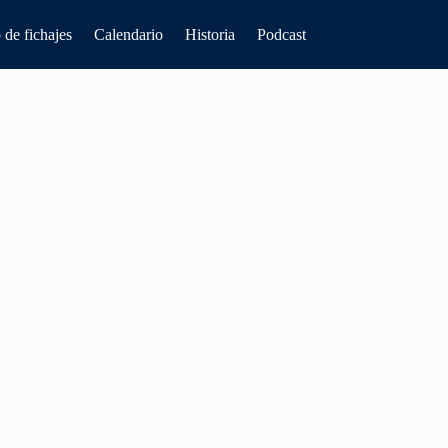
de fichajes
Calendario
Historia
Podcast