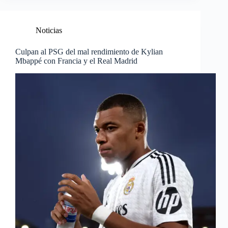
Noticias
Culpan al PSG del mal rendimiento de Kylian
Mbappé con Francia y el Real Madrid