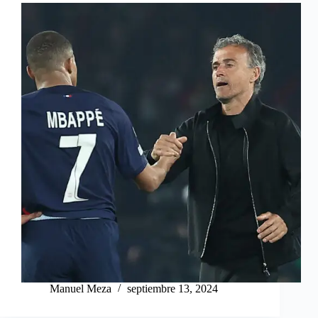
Manuel Meza
septiembre 13, 2024