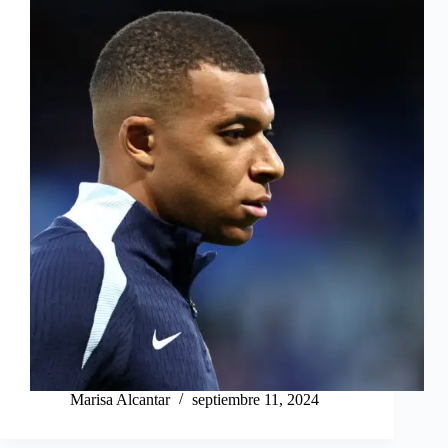
Marisa Alcantar
septiembre 11, 2024