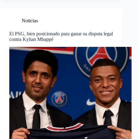
Noticias
El PSG, bien posicionado para ganar su disputa legal
contra Kylian Mbappé