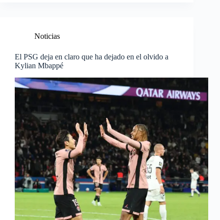
Noticias
El PSG deja en claro que ha dejado en el olvido a
Kylian Mbappé