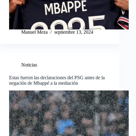
Manuel Meza
septiembre 13, 2024
Noticias
Estas fueron las declaraciones del PSG antes de la
negación de Mbappé a la mediación