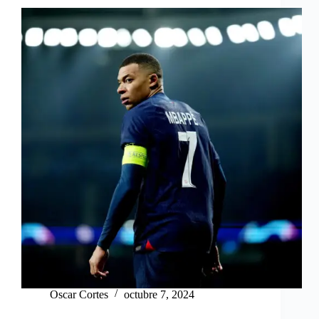
Oscar Cortes
octubre 7, 2024