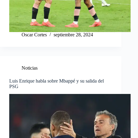
Oscar Cortes
septiembre 28, 2024
Noticias
Luis Enrique habla sobre Mbappé y su salida del
PSG