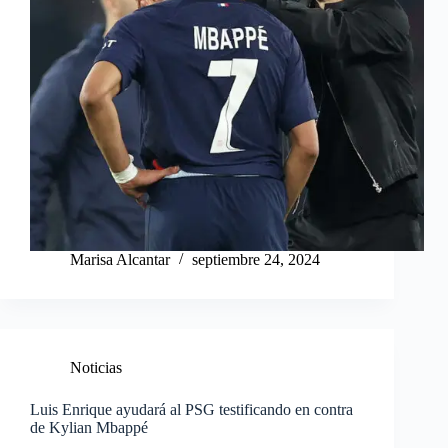
Marisa Alcantar
septiembre 24, 2024
Noticias
Luis Enrique ayudará al PSG testificando en contra
de Kylian Mbappé