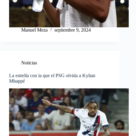
Manuel Meza
septiembre 9, 2024
Noticias
La estrella con la que el PSG olvida a Kylian
Mbappé