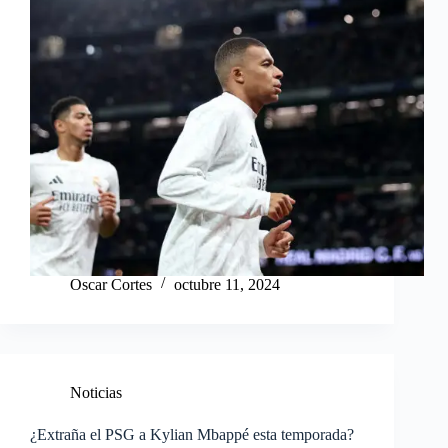
Oscar Cortes
octubre 11, 2024
Noticias
¿Extraña el PSG a Kylian Mbappé esta temporada?