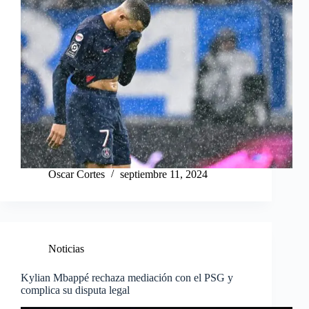
Oscar Cortes
septiembre 11, 2024
Noticias
Kylian Mbappé rechaza mediación con el PSG y
complica su disputa legal