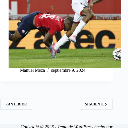
Manuel Meza
septiembre 9, 2024
ANTERIOR
SIGUIENTE
Copyright © 2026 - Tema de WordPress hecho por