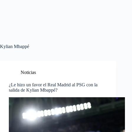
Kylian Mbappé
Noticias
¿Le hizo un favor el Real Madrid al PSG con la
salida de Kylian Mbappé?