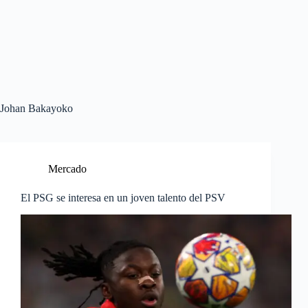
Johan Bakayoko
Mercado
El PSG se interesa en un joven talento del PSV