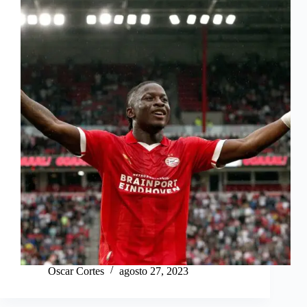
Oscar Cortes
agosto 27, 2023