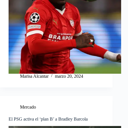
Marisa Alcantar
marzo 20, 2024
Mercado
El PSG activa el ‘plan B’ a Bradley Barcola