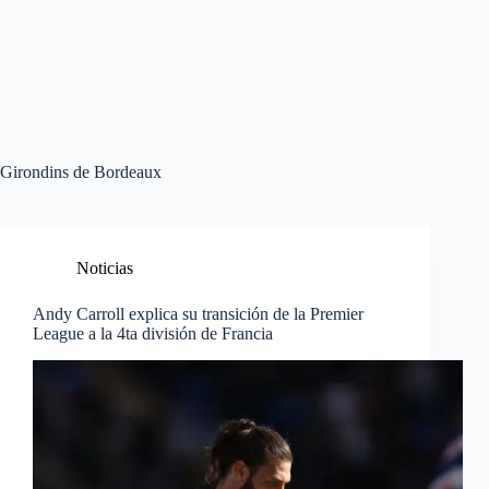
Girondins de Bordeaux
Noticias
Andy Carroll explica su transición de la Premier
League a la 4ta división de Francia