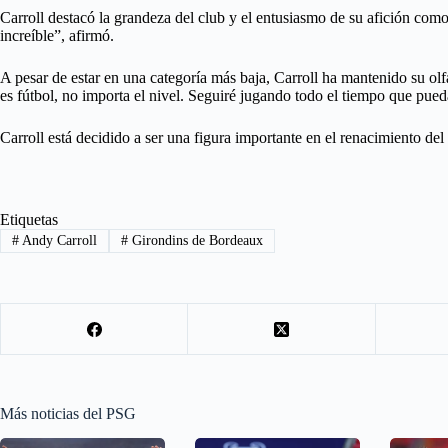
Carroll destacó la grandeza del club y el entusiasmo de su afición como
increíble”, afirmó.
A pesar de estar en una categoría más baja, Carroll ha mantenido su olf
es fútbol, no importa el nivel. Seguiré jugando todo el tiempo que pue
Carroll está decidido a ser una figura importante en el renacimiento del
Etiquetas
#
Andy Carroll
#
Girondins de Bordeaux
Más noticias del PSG