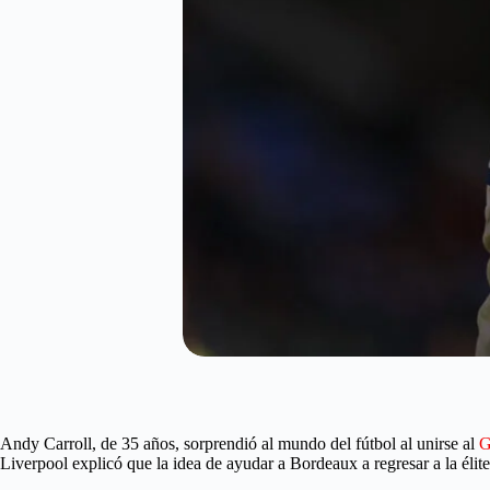
Andy Carroll, de 35 años, sorprendió al mundo del fútbol al unirse al
G
Liverpool explicó que la idea de ayudar a Bordeaux a regresar a la élite 