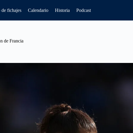
de fichajes
Calendario
Historia
Podcast
ón de Francia